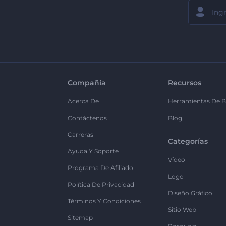
Compañía
Recursos
Acerca De
Herramientas De B
Contáctenos
Blog
Carreras
Categorías
Ayuda Y Soporte
Vídeo
Programa De Afiliado
Logo
Política De Privacidad
Diseño Gráfico
Términos Y Condiciones
Sitio Web
Sitemap