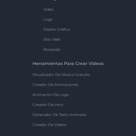
Vídeo
Logo
Diseño Gráfico
Sitio Web
Bosquejo
Herramientas Para Crear Videos
Visualizador De Música Gratuito
Creador De Animaciones
Animación De Logo
Creador De Intro
Generador De Texto Animado
Creador De Videos