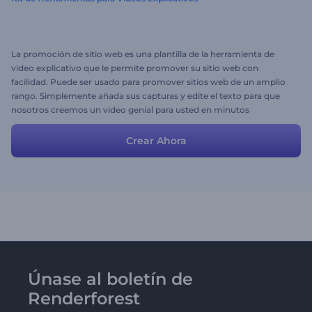
La promoción de sitio web es una plantilla de la herramienta de
video explicativo que le permite promover su sitio web con
facilidad. Puede ser usado para promover sitios web de un amplio
rango. Simplemente añada sus capturas y edite el texto para que
nosotros creemos un video genial para usted en minutos
Crear Ahora
Únase al boletín de
Renderforest