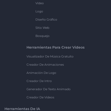
Vídeo
Logo
Diseño Gráfico
Sitio Web
Bosquejo
Herramientas Para Crear Videos
Visualizador De Música Gratuito
Creador De Animaciones
Animación De Logo
Creador De Intro
Generador De Texto Animado
Creador De Videos
Herramientas De IA