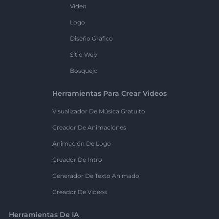
Vídeo
Logo
Diseño Gráfico
Sitio Web
Bosquejo
Herramientas Para Crear Videos
Visualizador De Música Gratuito
Creador De Animaciones
Animación De Logo
Creador De Intro
Generador De Texto Animado
Creador De Videos
Herramientas De IA