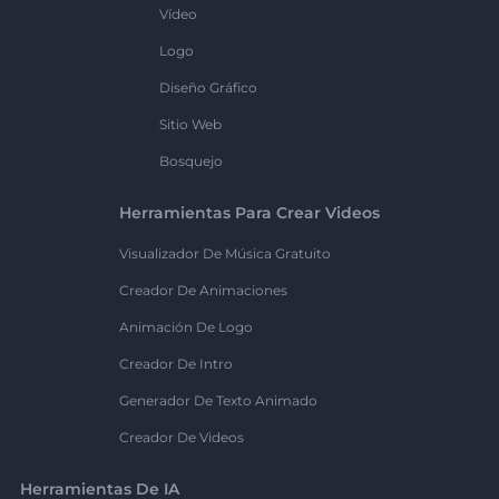
Vídeo
Logo
Diseño Gráfico
Sitio Web
Bosquejo
Herramientas Para Crear Videos
Visualizador De Música Gratuito
Creador De Animaciones
Animación De Logo
Creador De Intro
Generador De Texto Animado
Creador De Videos
Herramientas De IA