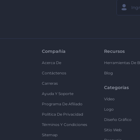
Compañía
Recursos
Acerca De
Herramientas De B
Contáctenos
Blog
Carreras
Categorías
Ayuda Y Soporte
Vídeo
Programa De Afiliado
Logo
Política De Privacidad
Diseño Gráfico
Términos Y Condiciones
Sitio Web
Sitemap