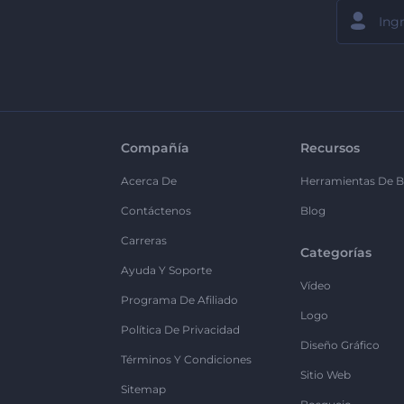
Compañía
Recursos
Acerca De
Herramientas De B
Contáctenos
Blog
Carreras
Categorías
Ayuda Y Soporte
Vídeo
Programa De Afiliado
Logo
Política De Privacidad
Diseño Gráfico
Términos Y Condiciones
Sitio Web
Sitemap