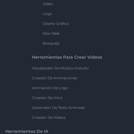
Vídeo
Logo
Diseño Gráfico
Sitio Web
Bosquejo
Herramientas Para Crear Videos
Visualizador De Música Gratuito
Creador De Animaciones
Animación De Logo
Creador De Intro
Generador De Texto Animado
Creador De Videos
Herramientas De IA