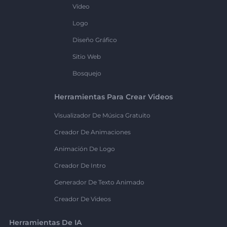
Vídeo
Logo
Diseño Gráfico
Sitio Web
Bosquejo
Herramientas Para Crear Videos
Visualizador De Música Gratuito
Creador De Animaciones
Animación De Logo
Creador De Intro
Generador De Texto Animado
Creador De Videos
Herramientas De IA