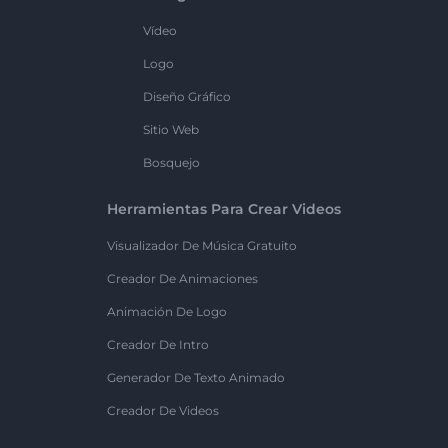
Vídeo
Logo
Diseño Gráfico
Sitio Web
Bosquejo
Herramientas Para Crear Videos
Visualizador De Música Gratuito
Creador De Animaciones
Animación De Logo
Creador De Intro
Generador De Texto Animado
Creador De Videos