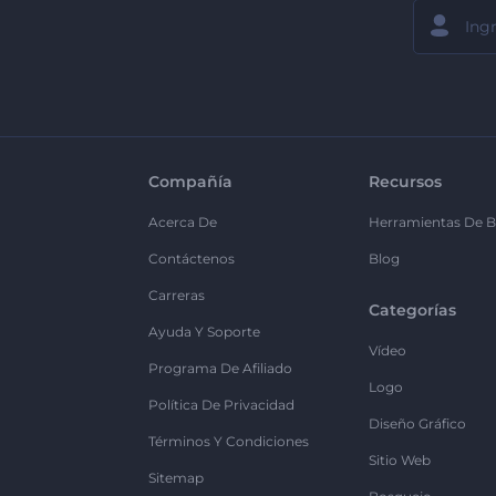
Compañía
Recursos
Acerca De
Herramientas De B
Contáctenos
Blog
Carreras
Categorías
Ayuda Y Soporte
Vídeo
Programa De Afiliado
Logo
Política De Privacidad
Diseño Gráfico
Términos Y Condiciones
Sitio Web
Sitemap