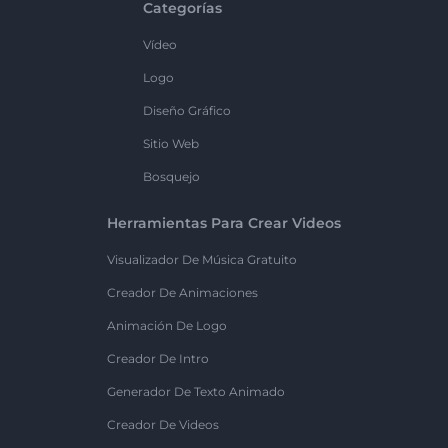
Categorías
Vídeo
Logo
Diseño Gráfico
Sitio Web
Bosquejo
Herramientas Para Crear Videos
Visualizador De Música Gratuito
Creador De Animaciones
Animación De Logo
Creador De Intro
Generador De Texto Animado
Creador De Videos