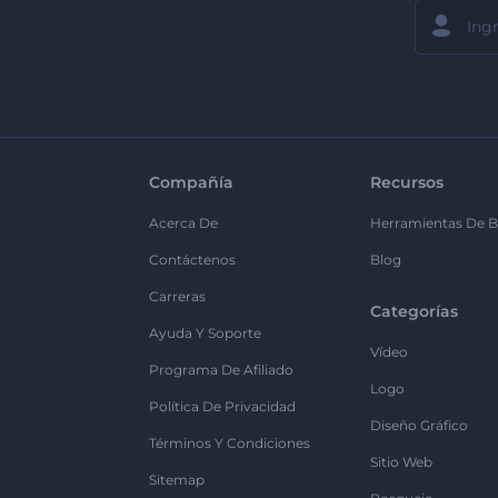
Compañía
Recursos
Acerca De
Herramientas De B
Contáctenos
Blog
Carreras
Categorías
Ayuda Y Soporte
Vídeo
Programa De Afiliado
Logo
Política De Privacidad
Diseño Gráfico
Términos Y Condiciones
Sitio Web
Sitemap