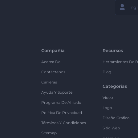
Compañía
Recursos
Acerca De
Herramientas De B
Contáctenos
Blog
Carreras
Categorías
Ayuda Y Soporte
Vídeo
Programa De Afiliado
Logo
Política De Privacidad
Diseño Gráfico
Términos Y Condiciones
Sitio Web
Sitemap