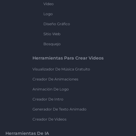
Vídeo
Logo
Diseño Gráfico
Sitio Web
Bosquejo
Herramientas Para Crear Videos
Visualizador De Música Gratuito
Creador De Animaciones
Animación De Logo
Creador De Intro
Generador De Texto Animado
Creador De Videos
Herramientas De IA