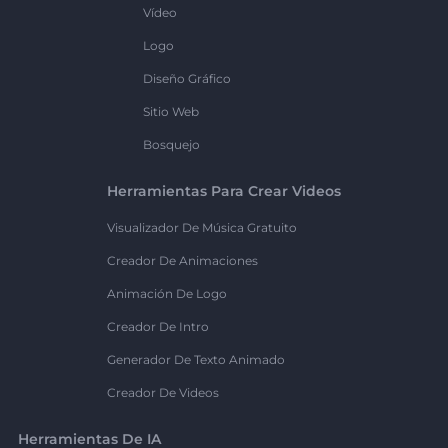
Vídeo
Logo
Diseño Gráfico
Sitio Web
Bosquejo
Herramientas Para Crear Videos
Visualizador De Música Gratuito
Creador De Animaciones
Animación De Logo
Creador De Intro
Generador De Texto Animado
Creador De Videos
Herramientas De IA