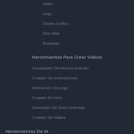
Vídeo
Logo
Diseño Gráfico
Sitio Web
Bosquejo
Herramientas Para Crear Videos
Visualizador De Música Gratuito
Creador De Animaciones
Animación De Logo
Creador De Intro
Generador De Texto Animado
Creador De Videos
Herramientas De IA