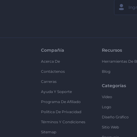
Compañía
Recursos
Acerca De
Herramientas De B
Contáctenos
Blog
Carreras
Categorías
Ayuda Y Soporte
Vídeo
Programa De Afiliado
Logo
Política De Privacidad
Diseño Gráfico
Términos Y Condiciones
Sitio Web
Sitemap