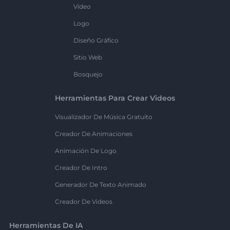
Vídeo
Logo
Diseño Gráfico
Sitio Web
Bosquejo
Herramientas Para Crear Videos
Visualizador De Música Gratuito
Creador De Animaciones
Animación De Logo
Creador De Intro
Generador De Texto Animado
Creador De Videos
Herramientas De IA