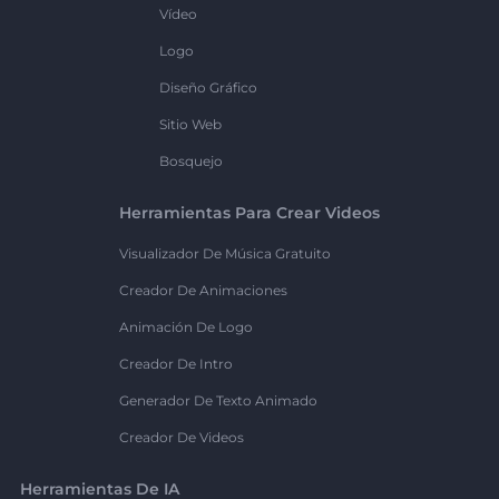
Vídeo
Logo
Diseño Gráfico
Sitio Web
Bosquejo
Herramientas Para Crear Videos
Visualizador De Música Gratuito
Creador De Animaciones
Animación De Logo
Creador De Intro
Generador De Texto Animado
Creador De Videos
Herramientas De IA