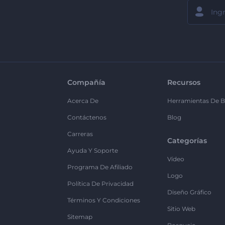
Compañía
Recursos
Acerca De
Herramientas De B
Contáctenos
Blog
Carreras
Categorías
Ayuda Y Soporte
Vídeo
Programa De Afiliado
Logo
Política De Privacidad
Diseño Gráfico
Términos Y Condiciones
Sitio Web
Sitemap