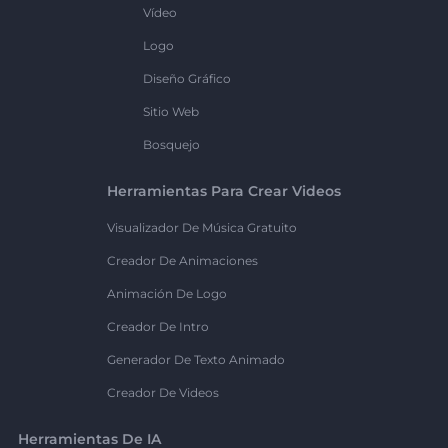
Vídeo
Logo
Diseño Gráfico
Sitio Web
Bosquejo
Herramientas Para Crear Videos
Visualizador De Música Gratuito
Creador De Animaciones
Animación De Logo
Creador De Intro
Generador De Texto Animado
Creador De Videos
Herramientas De IA