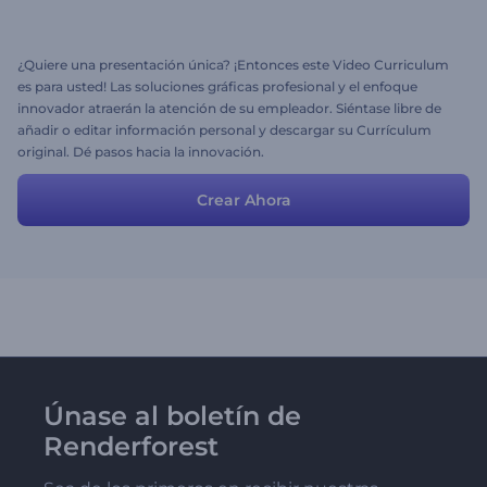
¿Quiere una presentación única? ¡Entonces este Video Curriculum
es para usted! Las soluciones gráficas profesional y el enfoque
innovador atraerán la atención de su empleador. Siéntase libre de
añadir o editar información personal y descargar su Currículum
original. Dé pasos hacia la innovación.
Crear Ahora
Únase al boletín de
Renderforest