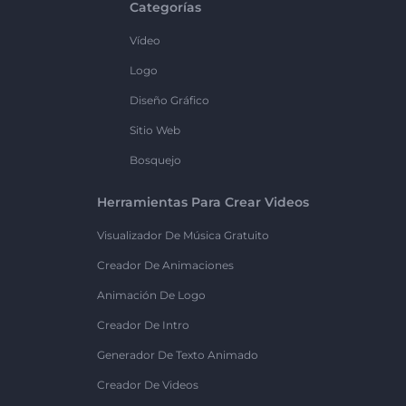
Categorías
Vídeo
Logo
Diseño Gráfico
Sitio Web
Bosquejo
Herramientas Para Crear Videos
Visualizador De Música Gratuito
Creador De Animaciones
Animación De Logo
Creador De Intro
Generador De Texto Animado
Creador De Videos