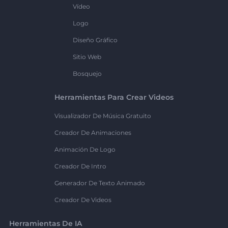
Vídeo
Logo
Diseño Gráfico
Sitio Web
Bosquejo
Herramientas Para Crear Videos
Visualizador De Música Gratuito
Creador De Animaciones
Animación De Logo
Creador De Intro
Generador De Texto Animado
Creador De Videos
Herramientas De IA