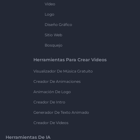
Vídeo
Logo
Diseño Gráfico
Sitio Web
Bosquejo
Herramientas Para Crear Videos
Visualizador De Música Gratuito
Creador De Animaciones
Animación De Logo
Creador De Intro
Generador De Texto Animado
Creador De Videos
Herramientas De IA