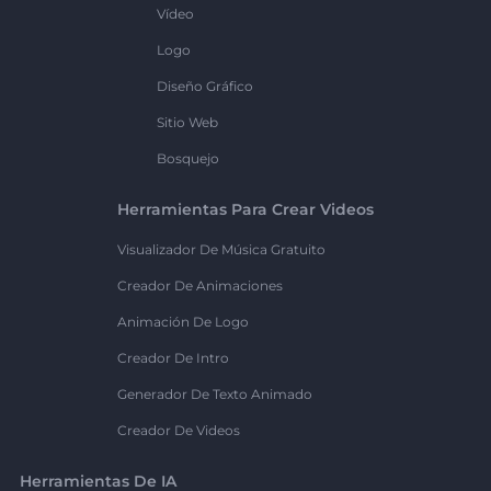
Vídeo
Logo
Diseño Gráfico
Sitio Web
Bosquejo
Herramientas Para Crear Videos
Visualizador De Música Gratuito
Creador De Animaciones
Animación De Logo
Creador De Intro
Generador De Texto Animado
Creador De Videos
Herramientas De IA