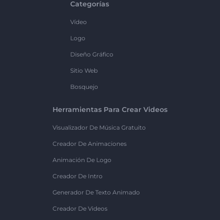
Categorías
Vídeo
Logo
Diseño Gráfico
Sitio Web
Bosquejo
Herramientas Para Crear Videos
Visualizador De Música Gratuito
Creador De Animaciones
Animación De Logo
Creador De Intro
Generador De Texto Animado
Creador De Videos