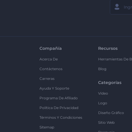
Compañía
Recursos
Acerca De
Herramientas De B
Contáctenos
Blog
Carreras
Categorías
Ayuda Y Soporte
Vídeo
Programa De Afiliado
Logo
Política De Privacidad
Diseño Gráfico
Términos Y Condiciones
Sitio Web
Sitemap