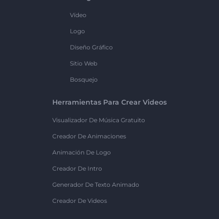
Vídeo
Logo
Diseño Gráfico
Sitio Web
Bosquejo
Herramientas Para Crear Videos
Visualizador De Música Gratuito
Creador De Animaciones
Animación De Logo
Creador De Intro
Generador De Texto Animado
Creador De Videos