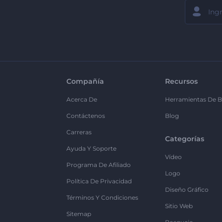
Compañía
Recursos
Acerca De
Herramientas De B
Contáctenos
Blog
Carreras
Categorías
Ayuda Y Soporte
Vídeo
Programa De Afiliado
Logo
Política De Privacidad
Diseño Gráfico
Términos Y Condiciones
Sitio Web
Sitemap