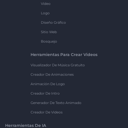
Vídeo
Logo
Diseño Gráfico
Sitio Web
Bosquejo
Herramientas Para Crear Videos
Visualizador De Música Gratuito
Creador De Animaciones
Animación De Logo
Creador De Intro
Generador De Texto Animado
Creador De Videos
Herramientas De IA