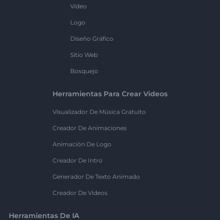
Vídeo
Logo
Diseño Gráfico
Sitio Web
Bosquejo
Herramientas Para Crear Videos
Visualizador De Música Gratuito
Creador De Animaciones
Animación De Logo
Creador De Intro
Generador De Texto Animado
Creador De Videos
Herramientas De IA