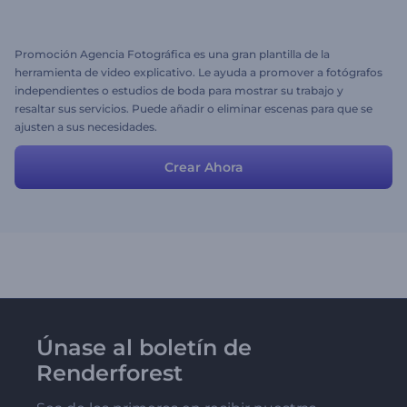
Promoción Agencia Fotográfica es una gran plantilla de la
herramienta de video explicativo. Le ayuda a promover a fotógrafos
independientes o estudios de boda para mostrar su trabajo y
resaltar sus servicios. Puede añadir o eliminar escenas para que se
ajusten a sus necesidades.
Crear Ahora
Únase al boletín de
Renderforest