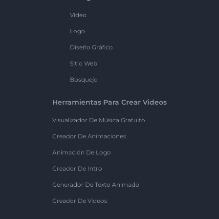
Vídeo
Logo
Diseño Gráfico
Sitio Web
Bosquejo
Herramientas Para Crear Videos
Visualizador De Música Gratuito
Creador De Animaciones
Animación De Logo
Creador De Intro
Generador De Texto Animado
Creador De Videos