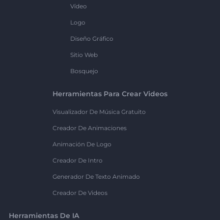
Vídeo
Logo
Diseño Gráfico
Sitio Web
Bosquejo
Herramientas Para Crear Videos
Visualizador De Música Gratuito
Creador De Animaciones
Animación De Logo
Creador De Intro
Generador De Texto Animado
Creador De Videos
Herramientas De IA