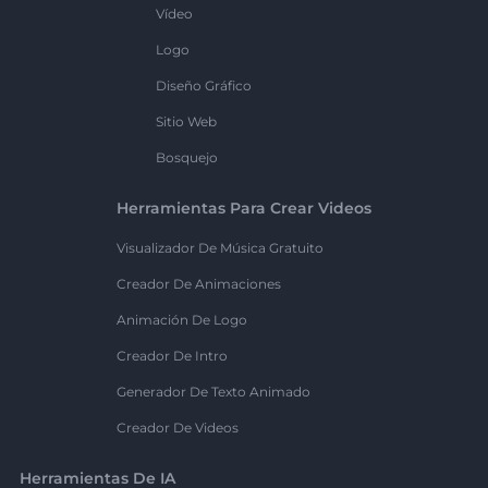
Vídeo
Logo
Diseño Gráfico
Sitio Web
Bosquejo
Herramientas Para Crear Videos
Visualizador De Música Gratuito
Creador De Animaciones
Animación De Logo
Creador De Intro
Generador De Texto Animado
Creador De Videos
Herramientas De IA