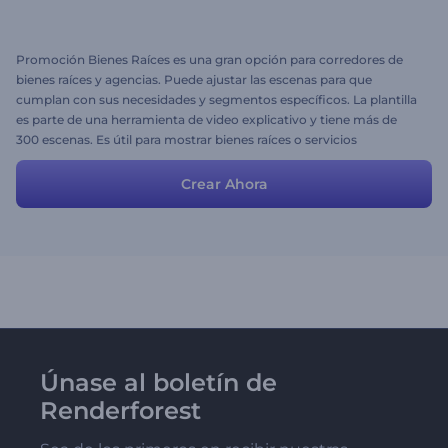
Promoción Bienes Raíces es una gran opción para corredores de
bienes raíces y agencias. Puede ajustar las escenas para que
cumplan con sus necesidades y segmentos específicos. La plantilla
es parte de una herramienta de video explicativo y tiene más de
300 escenas. Es útil para mostrar bienes raíces o servicios
relacionados
Crear Ahora
Únase al boletín de
Renderforest