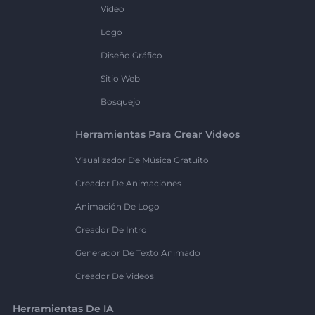
Vídeo
Logo
Diseño Gráfico
Sitio Web
Bosquejo
Herramientas Para Crear Videos
Visualizador De Música Gratuito
Creador De Animaciones
Animación De Logo
Creador De Intro
Generador De Texto Animado
Creador De Videos
Herramientas De IA