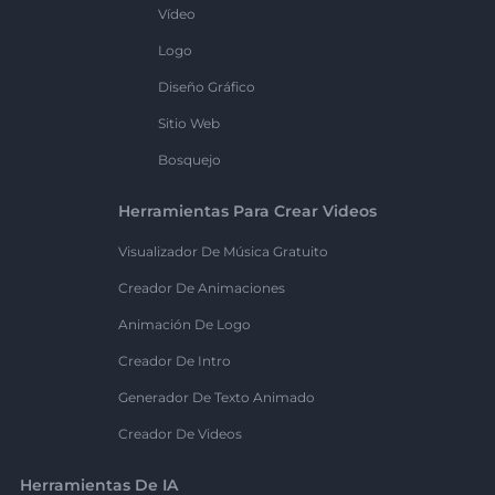
Vídeo
Logo
Diseño Gráfico
Sitio Web
Bosquejo
Herramientas Para Crear Videos
Visualizador De Música Gratuito
Creador De Animaciones
Animación De Logo
Creador De Intro
Generador De Texto Animado
Creador De Videos
Herramientas De IA