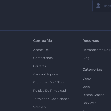
Compañía
Recursos
Acerca De
Herramientas De B
Contáctenos
Blog
Carreras
Categorías
Ayuda Y Soporte
Vídeo
Programa De Afiliado
Logo
Política De Privacidad
Diseño Gráfico
Términos Y Condiciones
Sitio Web
Sitemap