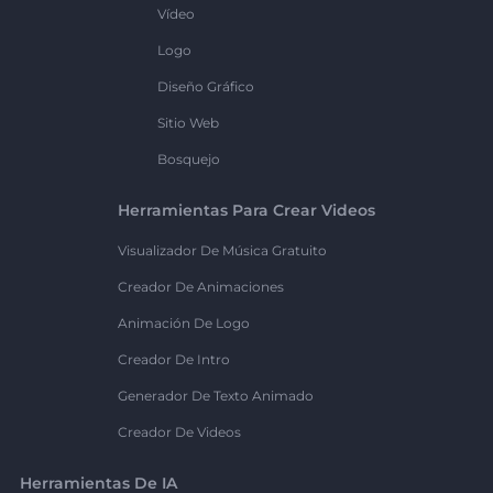
Vídeo
Logo
Diseño Gráfico
Sitio Web
Bosquejo
Herramientas Para Crear Videos
Visualizador De Música Gratuito
Creador De Animaciones
Animación De Logo
Creador De Intro
Generador De Texto Animado
Creador De Videos
Herramientas De IA