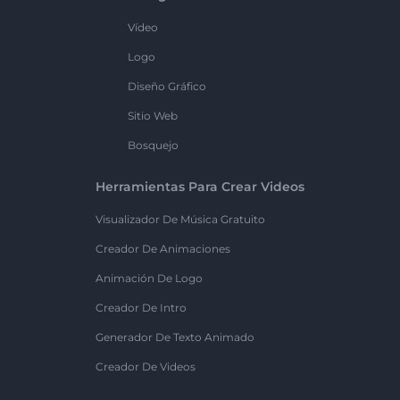
Vídeo
Logo
Diseño Gráfico
Sitio Web
Bosquejo
Herramientas Para Crear Videos
Visualizador De Música Gratuito
Creador De Animaciones
Animación De Logo
Creador De Intro
Generador De Texto Animado
Creador De Videos