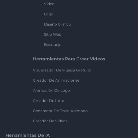
Vídeo
Logo
Diseño Gráfico
Sitio Web
Bosquejo
Herramientas Para Crear Videos
Visualizador De Música Gratuito
Creador De Animaciones
Animación De Logo
Creador De Intro
Generador De Texto Animado
Creador De Videos
Herramientas De IA