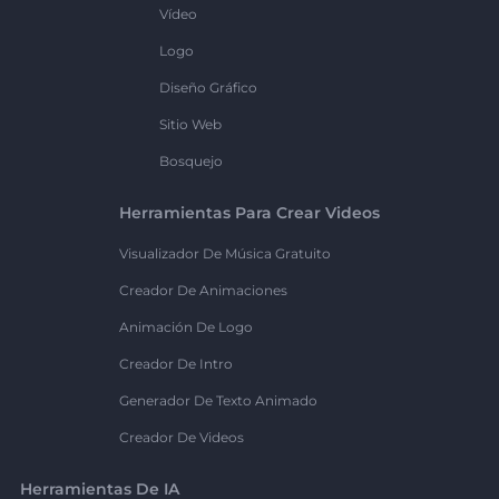
Vídeo
Logo
Diseño Gráfico
Sitio Web
Bosquejo
Herramientas Para Crear Videos
Visualizador De Música Gratuito
Creador De Animaciones
Animación De Logo
Creador De Intro
Generador De Texto Animado
Creador De Videos
Herramientas De IA