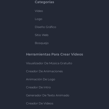
Categorías
Vídeo
Logo
Diseño Gráfico
Sitio Web
Bosquejo
Herramientas Para Crear Videos
Visualizador De Música Gratuito
Creador De Animaciones
Animación De Logo
Creador De Intro
Generador De Texto Animado
Creador De Videos