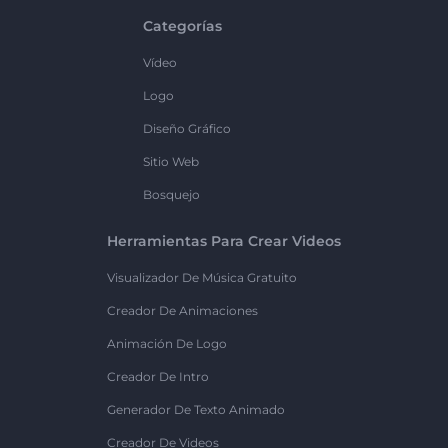
Categorías
Vídeo
Logo
Diseño Gráfico
Sitio Web
Bosquejo
Herramientas Para Crear Videos
Visualizador De Música Gratuito
Creador De Animaciones
Animación De Logo
Creador De Intro
Generador De Texto Animado
Creador De Videos