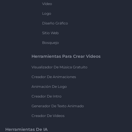
Vídeo
Logo
Diseño Gráfico
Sitio Web
Bosquejo
Herramientas Para Crear Videos
Visualizador De Música Gratuito
Creador De Animaciones
Animación De Logo
Creador De Intro
Generador De Texto Animado
Creador De Videos
Herramientas De IA