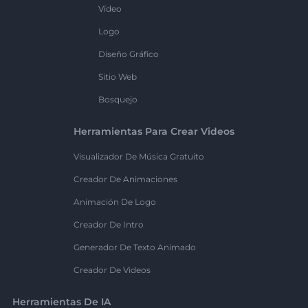
Vídeo
Logo
Diseño Gráfico
Sitio Web
Bosquejo
Herramientas Para Crear Videos
Visualizador De Música Gratuito
Creador De Animaciones
Animación De Logo
Creador De Intro
Generador De Texto Animado
Creador De Videos
Herramientas De IA