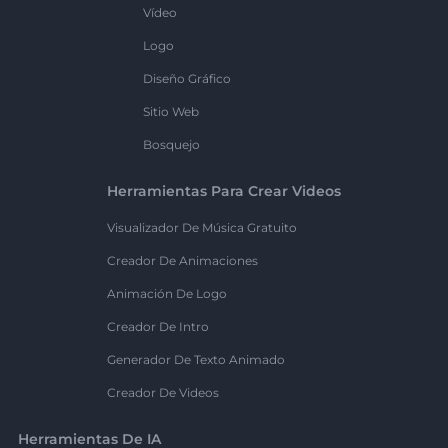
Vídeo
Logo
Diseño Gráfico
Sitio Web
Bosquejo
Herramientas Para Crear Videos
Visualizador De Música Gratuito
Creador De Animaciones
Animación De Logo
Creador De Intro
Generador De Texto Animado
Creador De Videos
Herramientas De IA