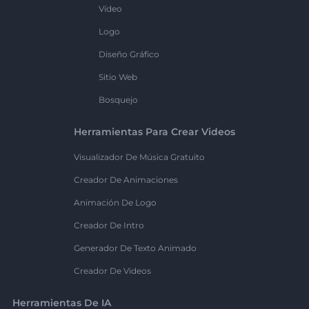
Vídeo
Logo
Diseño Gráfico
Sitio Web
Bosquejo
Herramientas Para Crear Videos
Visualizador De Música Gratuito
Creador De Animaciones
Animación De Logo
Creador De Intro
Generador De Texto Animado
Creador De Videos
Herramientas De IA