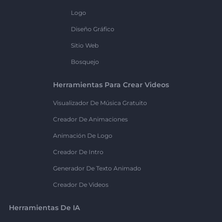
Logo
Diseño Gráfico
Sitio Web
Bosquejo
Herramientas Para Crear Videos
Visualizador De Música Gratuito
Creador De Animaciones
Animación De Logo
Creador De Intro
Generador De Texto Animado
Creador De Videos
Herramientas De IA