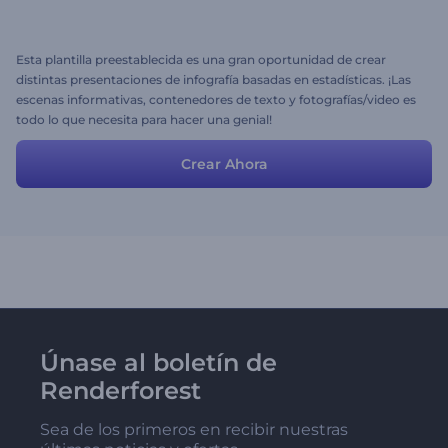
Esta plantilla preestablecida es una gran oportunidad de crear
distintas presentaciones de infografía basadas en estadísticas. ¡Las
escenas informativas, contenedores de texto y fotografías/video es
todo lo que necesita para hacer una genial!
Crear Ahora
Únase al boletín de
Renderforest
Sea de los primeros en recibir nuestras