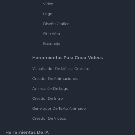
Vídeo
Logo
Diseño Gráfico
Sitio Web
Bosquejo
Herramientas Para Crear Videos
Visualizador De Música Gratuito
Creador De Animaciones
Animación De Logo
Creador De Intro
Generador De Texto Animado
Creador De Videos
Herramientas De IA